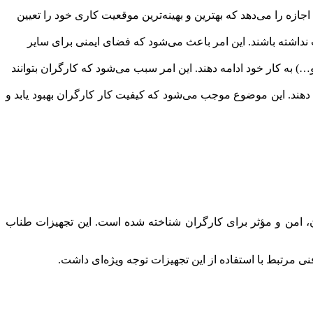
جازه را می‌دهد که بهترین و بهینه‌ترین موقعیت کاری خود را تعیین
داشته باشند. این امر باعث می‌شود که فضای ایمنی برای سایر
) به کار خود ادامه دهند. این امر سبب می‌شود که کارگران بتوانند
 دهند. این موضوع موجب می‌شود که کیفیت کار کارگران بهبود یابد و
ان، امن و مؤثر برای کارگران شناخته شده است. این تجهیزات طناب
 فنی مرتبط با استفاده از این تجهیزات توجه ویژه‌ای داشت.