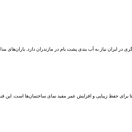
ی در ایران نیاز به آب بندی پشت بام در مازندران دارد. باران‌های مدا
ها برای حفظ زیبایی و افزایش عمر مفید نمای ساختمان‌ها است. این فن