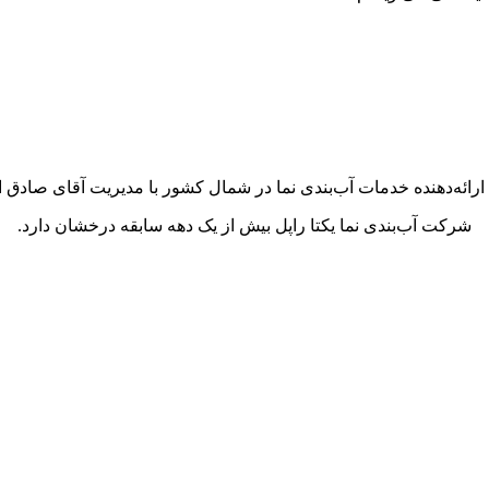
ارائه‌دهنده خدمات آب‌بندی نما در شمال کشور با مدیریت آقای صادق 
شرکت آب‌بندی نما یکتا راپل بیش از یک دهه سابقه درخشان دارد.