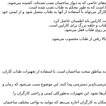
یره‌های خاصی که به دیوار ساختمان نصب شده‌اند، کشیده می‌شوند.
 بالا است که به طور محکم به طناب نصب شده است.
ر می‌تواند با استفاده از آنها به طناب متصل شود و از ایمنی خود
ت کارابین باید اطمینان حاصل کرد.
ناب و حلقه بزرگ برای کارابین است.
 بر روی طناب قفل می‌شود.
 بالا رفتن از طناب محسوب می‌شود.
ن به مناطق سخت‌ ساختمان است. با استفاده از تجهیزات طناب کاران،
ترسی‌ناپذیر دسترسی پیدا کنند. این موضوع سبب می‌شود که زمان و
ها نشود. این تجهیزات به‌طورکلی ایمنی و راحتی کارگران را
مکان به کارگران اجازه می‌دهد که بتوانند به نواحی مختلف ساختمان