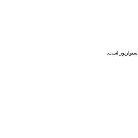
استوارپور است.