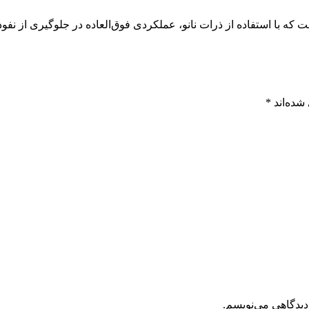
که با استفاده از ذرات نانو، عملکردی فوق‌العاده در جلوگیری از نفوذ
شده‌اند
*
دیدگاهی می‌نویسم.